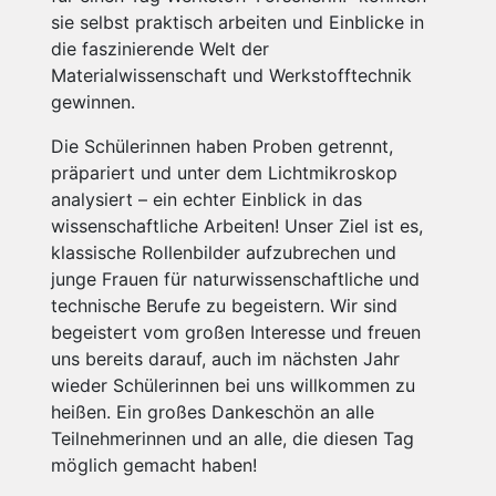
sie selbst praktisch arbeiten und Einblicke in
die faszinierende Welt der
Materialwissenschaft und Werkstofftechnik
gewinnen.
Die Schülerinnen haben Proben getrennt,
präpariert und unter dem Lichtmikroskop
analysiert – ein echter Einblick in das
wissenschaftliche Arbeiten! Unser Ziel ist es,
klassische Rollenbilder aufzubrechen und
junge Frauen für naturwissenschaftliche und
technische Berufe zu begeistern. Wir sind
begeistert vom großen Interesse und freuen
uns bereits darauf, auch im nächsten Jahr
wieder Schülerinnen bei uns willkommen zu
heißen. Ein großes Dankeschön an alle
Teilnehmerinnen und an alle, die diesen Tag
möglich gemacht haben!