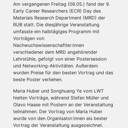
Am vergangenen Freitag (08.05.) fand der 9.
Early Career Researchers (ECR) Day des
Materials Research Department (MRD) der
RUB statt. Die diesjährige Veranstaltung
umfasste ein halbtägiges Programm mit
Vorträgen von
Nachwuchswissenschaftler:innen
verschiedener dem MRD angehörender
Lehrstühle, gefolgt von einer Postersession
und Networking-Aktivitäten. Außerdem
wurden Preise für den besten Vortrag und das
beste Poster verliehen.
Maria Huber und Songhuang Ye vom LWT
hielten Vorträge, während Stefan Müller und
Olavo Haase mit Postern an der Veranstaltung
teilnahmen. Der Vortrag von Maria Huber
wurde von den Organisator:innen als bester
Vortrag der Veranstaltung ausgezeichnet.