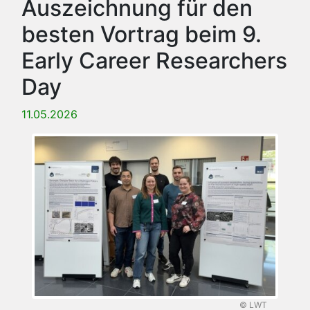
Auszeichnung für den
besten Vortrag beim 9.
Early Career Researchers
Day
11.05.2026
© LWT