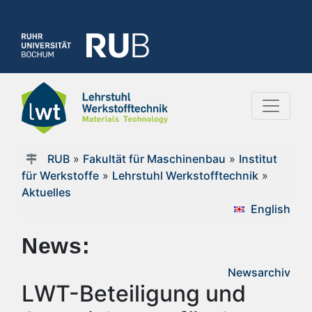
RUB
»
Fakultät für Maschinenbau
»
Institut
für Werkstoffe
»
Lehrstuhl Werkstofftechnik
»
Aktuelles
English
News:
Newsarchiv
LWT-Beteiligung und