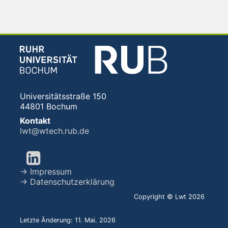
Universitätsstraße 150
44801 Bochum
Kontakt
lwt@wtech.rub.de
→ Impressum
→ Datenschutzerklärung
Copyright © Lwt 2026
Letzte Änderung: 11. Mai. 2026