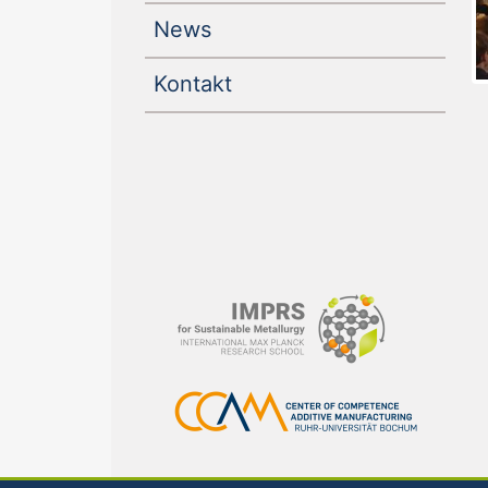
News
Kontakt