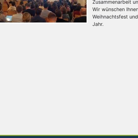
Zusammenarbeit un
Wir wünschen Ihnen 
Weihnachtsfest und 
Jahr.