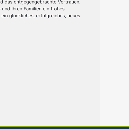
d das entgegengebrachte Vertrauen.
und Ihren Familien ein frohes
ein glückliches, erfolgreiches, neues